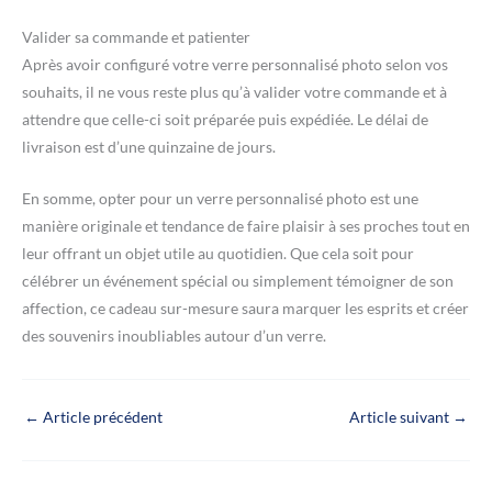
Valider sa commande et patienter
Après avoir configuré votre verre personnalisé photo selon vos
souhaits, il ne vous reste plus qu’à valider votre commande et à
attendre que celle-ci soit préparée puis expédiée. Le délai de
livraison est d’une quinzaine de jours.
En somme, opter pour un verre personnalisé photo est une
manière originale et tendance de faire plaisir à ses proches tout en
leur offrant un objet utile au quotidien. Que cela soit pour
célébrer un événement spécial ou simplement témoigner de son
affection, ce cadeau sur-mesure saura marquer les esprits et créer
des souvenirs inoubliables autour d’un verre.
←
Article précédent
Article suivant
→