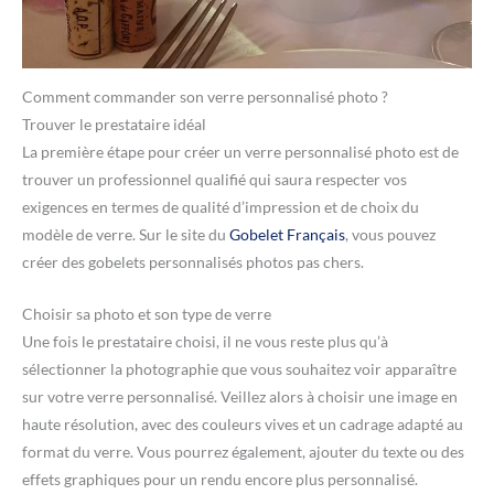
Comment commander son verre personnalisé photo ?
Trouver le prestataire idéal
La première étape pour créer un verre personnalisé photo est de
trouver un professionnel qualifié qui saura respecter vos
exigences en termes de qualité d’impression et de choix du
modèle de verre. Sur le site du
Gobelet Français
, vous pouvez
créer des gobelets personnalisés photos pas chers.
Choisir sa photo et son type de verre
Une fois le prestataire choisi, il ne vous reste plus qu’à
sélectionner la photographie que vous souhaitez voir apparaître
sur votre verre personnalisé. Veillez alors à choisir une image en
haute résolution, avec des couleurs vives et un cadrage adapté au
format du verre. Vous pourrez également, ajouter du texte ou des
effets graphiques pour un rendu encore plus personnalisé.