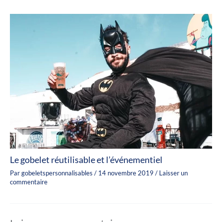
Le gobelet réutilisable et l’événementiel
Par
gobeletspersonnalisables
/
14 novembre 2019
/
Laisser un
commentaire