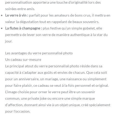
personnalisation apportera une touche d’originalité lors des
soirées entre amis.
Le verre à vin :
parfait pour les amateurs de bons crus, il mettra en
valeur la dégustation tout en rappelant de beaux souvenirs.
La flutes à champagne :
plus festive qu’un simple gobelet, elle
permettra de lever son verre de manière authentique à la star du
jour.
Les avantages du verre personnalisé photo
Un cadeau sur-mesure
Le principal atout du verre personnalisé photo réside dans sa
capacité à s’adapter aux goûts et envies de chacun. Que cela soit
pour un anniversaire, un mariage, une naissance ou simplement
pour faire plaisir, ce cadeau se veut à la fois personnel et original.
L’image choisie pour orner le verre peut être un souvenir
commun, une private joke ou encore une simple marque
d’affection, donnant ainsi vie à un objet unique, créé spécialement
pour l’occasion.