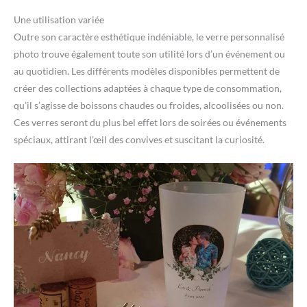
Une utilisation variée
Outre son caractère esthétique indéniable, le verre personnalisé
photo trouve également toute son utilité lors d’un événement ou
au quotidien. Les différents modèles disponibles permettent de
créer des collections adaptées à chaque type de consommation,
qu’il s’agisse de boissons chaudes ou froides, alcoolisées ou non.
Ces verres seront du plus bel effet lors de soirées ou événements
spéciaux, attirant l’œil des convives et suscitant la curiosité.