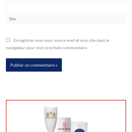
mail*
Site
Enregistrer mon nom, mon e-mail et mon site dans le
navigateur pour mon prochain commentaire.