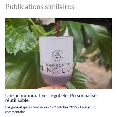
Publications similaires
Une bonne initiative : le gobelet Personnalisé
réutilisable !
Par
gobeletspersonnalisables
/
29 octobre 2019
/
Laisser un
commentaire