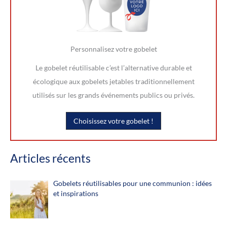
Personnalisez votre gobelet
Le gobelet réutilisable c’est l’alternative durable et
écologique aux gobelets jetables traditionnellement
utilisés sur les grands événements publics ou privés.
Choisissez votre gobelet !
Articles récents
Gobelets réutilisables pour une communion : idées
et inspirations