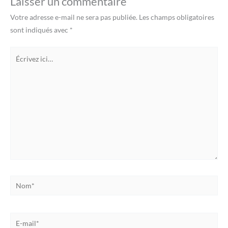
Laisser un commentaire
Votre adresse e-mail ne sera pas publiée.
Les champs obligatoires
sont indiqués avec
*
Écrivez
ici…
Nom*
E-