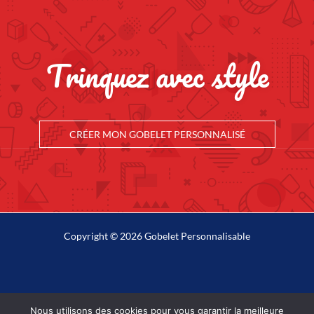
Trinquez avec style
CRÉER MON GOBELET PERSONNALISÉ
Copyright © 2026 Gobelet Personnalisable
Plan du site
Nous utilisons des cookies pour vous garantir la meilleure