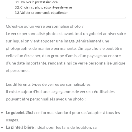
Trouver le prestataire idéal
Choisir sa photo et son type de verre
Valider sa commande et patienter
Qu’est-ce qu’un verre personnalisé photo ?
Le verre personnalisé photo est avant tout un gobelet anniversaire
sur lequel on vient apposer une image, généralement une
photographie, de manière permanente. L’image choisie peut être
celle d’un être cher, d’un groupe d’amis, d’un paysage ou encore
d’une date importante, rendant ainsi ce verre personnalisé unique
et personnel.
Les différents types de verres personnalisables
Il existe aujourd’hui une large gamme de verres réutilisables
pouvant être personnalisés avec une photo :
Le gobelet 25cl :
ce format standard pourra s’adapter à tous les
usages.
La pinte à bière :
idéal pour les fans de houblon, sa